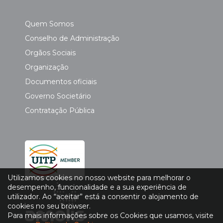
Quem Somos
Conselho de Administração
Orgãos Sociais
Organização
Documentos oficiais
Governo Societário
Contratação Pública
Utilizamos cookies no nosso website para melhorar o
desempenho, funcionalidade e a sua experiência de
utilizador. Ao “aceitar” está a consentir o alojamento de
cookies no seu browser.
Para mais informações sobre os Cookies que usamos, visite