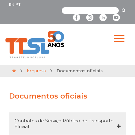
EN
PT
Empresa
Documentos oficiais
Documentos oficiais
Contratos de Serviço Público de Transporte
Fluvial