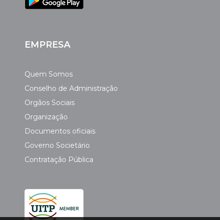
EMPRESA
Quem Somos
Conselho de Administração
Orgãos Sociais
Organização
Documentos oficiais
Governo Societário
Contratação Pública