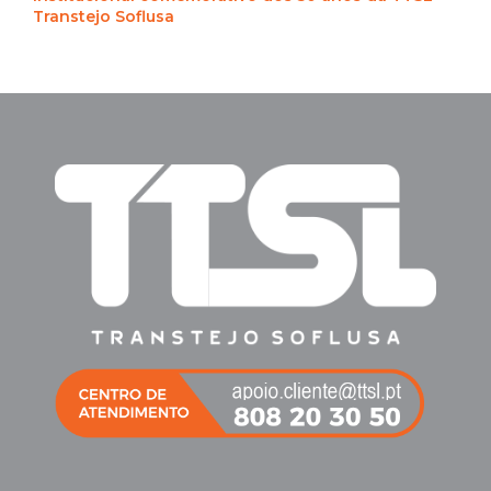
Transtejo Soflusa