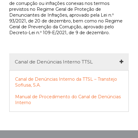
de corrupção ou infrações conexas nos termos
previstos no Regime Geral de Proteção de
Denunciantes de Infrações, aprovado pela Lei n.º
93/2021, de 20 de dezembro, bem como no Regime
Geral de Prevenção da Corrupção, aprovado pelo
Decreto-Lei n.º 109-E/2021, de 9 de dezembro.
Canal de Denúncias Interno TTSL
Canal de Denúncias Interno da TTSL – Transtejo
Soflusa, S.A.
Manual de Procedimento do Canal de Denúncias
Interno