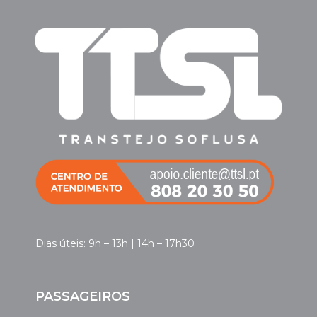
Dias úteis: 9h – 13h | 14h – 17h30
PASSAGEIROS