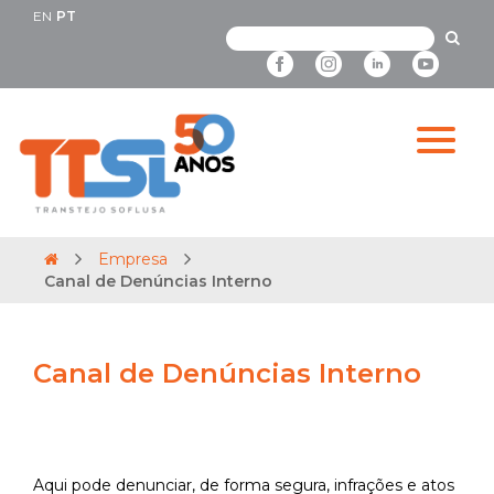
EN
PT
Empresa
Canal de Denúncias Interno
Canal de Denúncias Interno
Aqui pode denunciar, de forma segura, infrações e atos