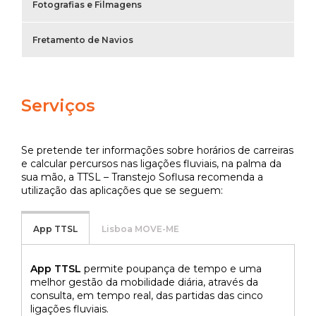
Fotografias e Filmagens
Fretamento de Navios
Serviços
Se pretende ter informações sobre horários de carreiras
e calcular percursos nas ligações fluviais, na palma da
sua mão, a TTSL – Transtejo Soflusa recomenda a
utilização das aplicações que se seguem:
App TTSL
Lisboa MOVE-ME
App TTSL
permite poupança de tempo e uma
melhor gestão da mobilidade diária, através da
consulta, em tempo real, das partidas das cinco
ligações fluviais.