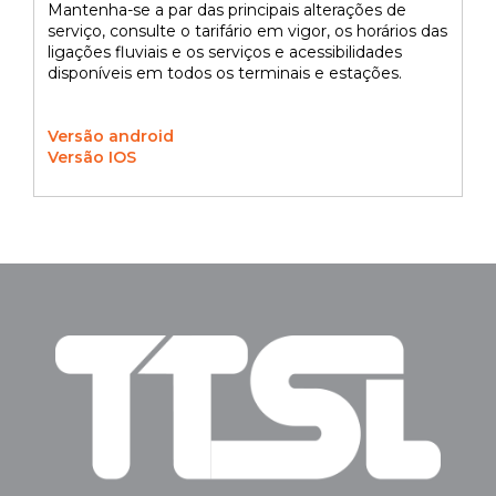
Mantenha-se a par das principais alterações de
serviço, consulte o tarifário em vigor, os horários das
ligações fluviais e os serviços e acessibilidades
disponíveis em todos os terminais e estações.
Versão android
Versão IOS