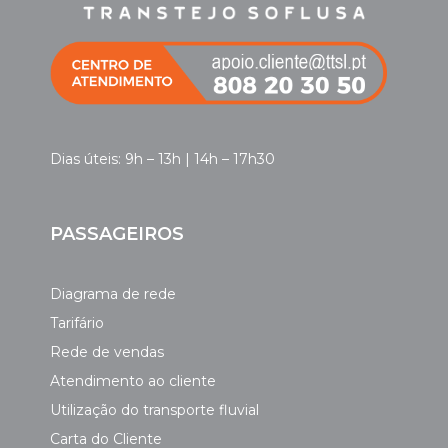
Dias úteis: 9h – 13h | 14h – 17h30
PASSAGEIROS
Diagrama de rede
Tarifário
Rede de vendas
Atendimento ao cliente
Utilização do transporte fluvial
Carta do Cliente