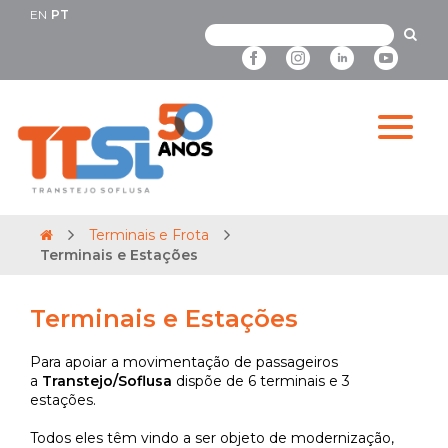
EN
PT
Terminais e Frota
Terminais e Estações
Terminais e Estações
Para apoiar a movimentação de passageiros
a
Transtejo/Soflusa
dispõe de 6 terminais e 3
estações.
Todos eles têm vindo a ser objeto de modernização,