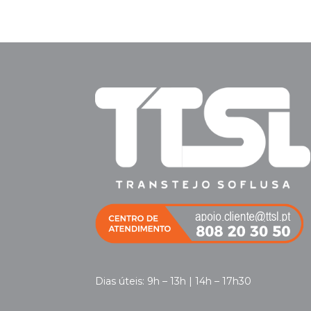
Dias úteis: 9h – 13h | 14h – 17h30