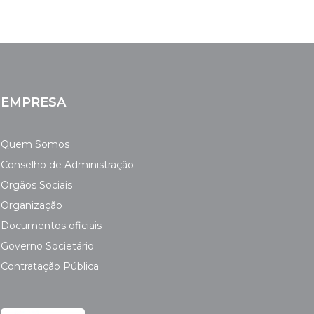
EMPRESA
Quem Somos
Conselho de Administração
Orgãos Sociais
Organização
Documentos oficiais
Governo Societário
Contratação Pública