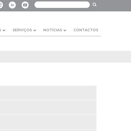
S
SERVIÇOS
NOTÍCIAS
CONTACTOS