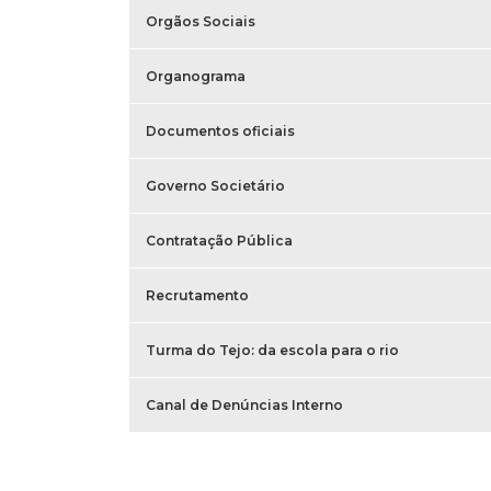
Orgãos Sociais
Organograma
Documentos oficiais
Governo Societário
Contratação Pública
Recrutamento
Turma do Tejo: da escola para o rio
Canal de Denúncias Interno