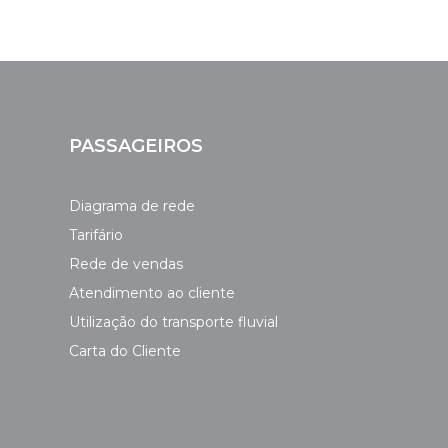
PASSAGEIROS
Diagrama de rede
Tarifário
Rede de vendas
Atendimento ao cliente
Utilização do transporte fluvial
Carta do Cliente