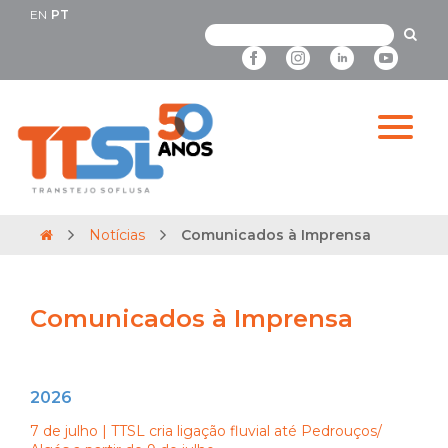
EN
PT
Notícias
Comunicados à Imprensa
Comunicados à Imprensa
2026
7 de julho | TTSL cria ligação fluvial até Pedrouços/