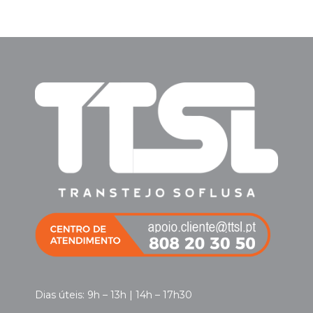
Dias úteis: 9h – 13h | 14h – 17h30