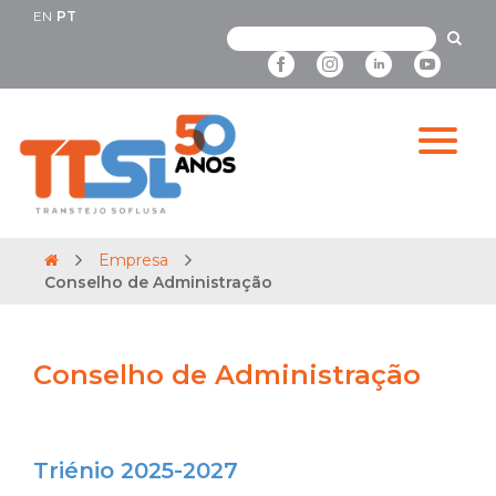
EN
PT
Empresa
Conselho de Administração
Conselho de Administração
Triénio 2025-2027