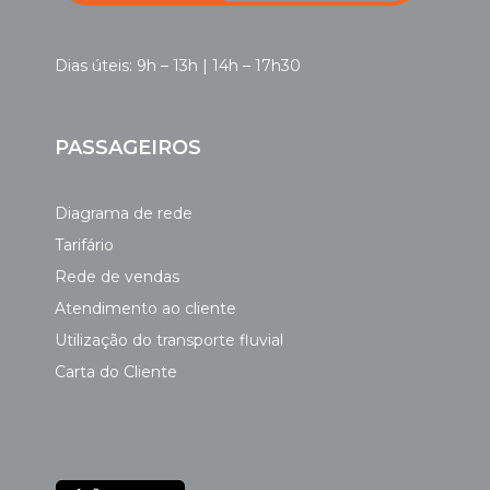
Dias úteis: 9h – 13h | 14h – 17h30
PASSAGEIROS
Diagrama de rede
Tarifário
Rede de vendas
Atendimento ao cliente
Utilização do transporte fluvial
Carta do Cliente