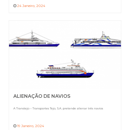
24 Janeiro, 2024
ALIENAÇÃO DE NAVIOS
A Transtejo – Transportes Tejo, S.A. pretende alienar três navios
19 Janeiro, 2024