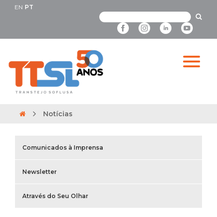
EN
PT
Notícias
Comunicados à Imprensa
Newsletter
Através do Seu Olhar