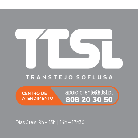
Dias úteis: 9h – 13h | 14h – 17h30