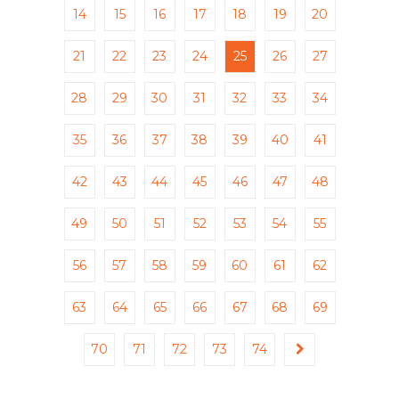
14
15
16
17
18
19
20
21
22
23
24
25
26
27
28
29
30
31
32
33
34
35
36
37
38
39
40
41
42
43
44
45
46
47
48
49
50
51
52
53
54
55
56
57
58
59
60
61
62
63
64
65
66
67
68
69
70
71
72
73
74