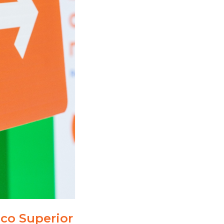
ico Superior