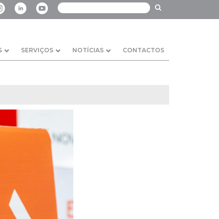
S
SERVIÇOS
NOTÍCIAS
CONTACTOS