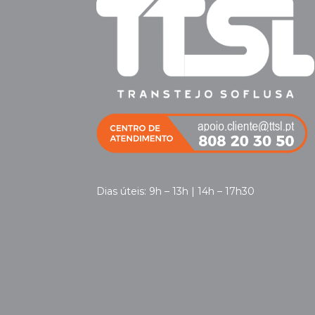
Dias úteis: 9h – 13h | 14h – 17h30