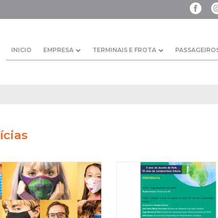
INICIO
EMPRESA
TERMINAIS E FROTA
PASSAGEIRO
ícias