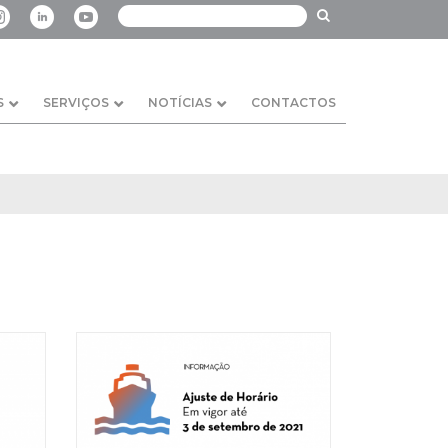
S
SERVIÇOS
NOTÍCIAS
CONTACTOS