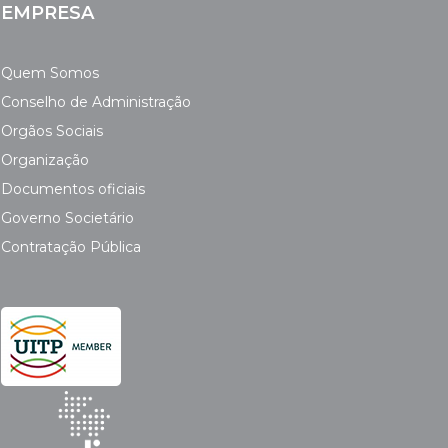
EMPRESA
Quem Somos
Conselho de Administração
Orgãos Sociais
Organização
Documentos oficiais
Governo Societário
Contratação Pública