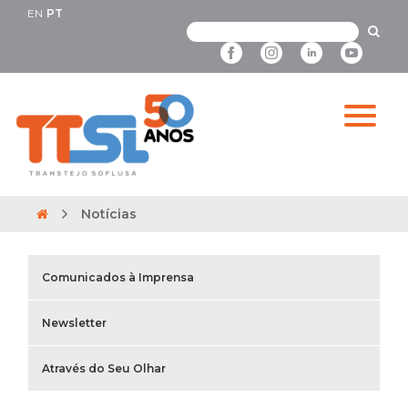
EN
PT
Notícias
Comunicados à Imprensa
Newsletter
Através do Seu Olhar