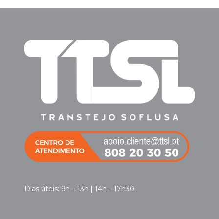
Dias úteis: 9h – 13h | 14h – 17h30