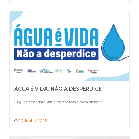
ÁGUA É VIDA. NÃO A DESPERDICE
A água é essencial à vida e merece toda a nossa atenção.
20 Junho, 2023