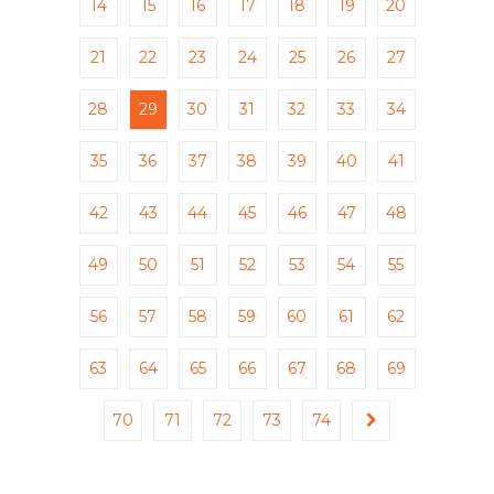
14
15
16
17
18
19
20
21
22
23
24
25
26
27
28
29
30
31
32
33
34
35
36
37
38
39
40
41
42
43
44
45
46
47
48
49
50
51
52
53
54
55
56
57
58
59
60
61
62
63
64
65
66
67
68
69
70
71
72
73
74