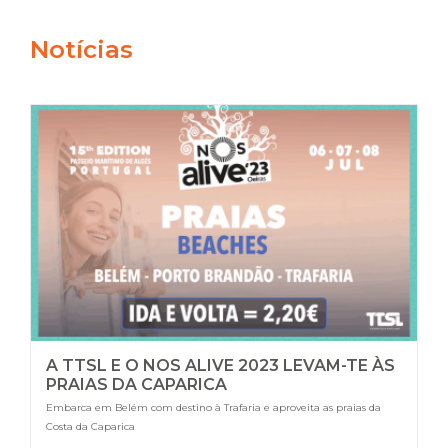
Notícias
A TTSL E O NOS ALIVE 2023 LEVAM-TE ÀS
PRAIAS DA CAPARICA
Embarca em Belém com destino à Trafaria e aproveita as praias da
Costa da Caparica