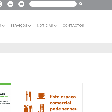
S
SERVIÇOS
NOTÍCIAS
CONTACTOS