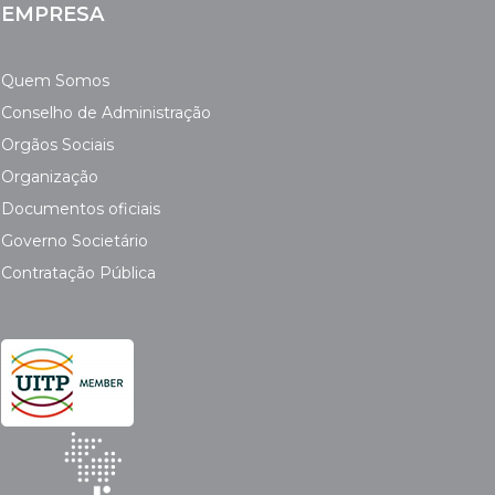
EMPRESA
Quem Somos
Conselho de Administração
Orgãos Sociais
Organização
Documentos oficiais
Governo Societário
Contratação Pública