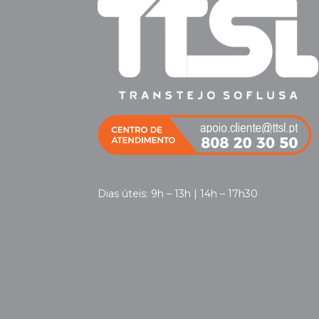
Dias úteis: 9h – 13h | 14h – 17h30