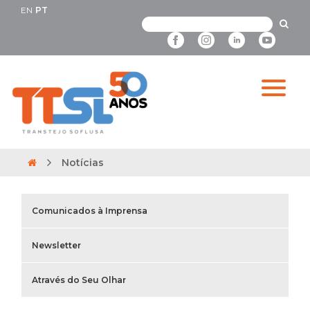
EN
PT
Notícias
Comunicados à Imprensa
Newsletter
Através do Seu Olhar