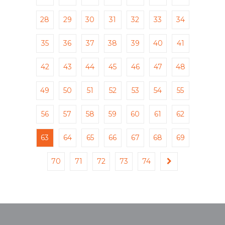
28
29
30
31
32
33
34
35
36
37
38
39
40
41
42
43
44
45
46
47
48
49
50
51
52
53
54
55
56
57
58
59
60
61
62
63
64
65
66
67
68
69
70
71
72
73
74