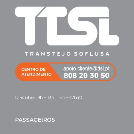
Dias úteis: 9h – 13h | 14h – 17h30
PASSAGEIROS