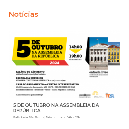
Notícias
5 DE OUTUBRO NA ASSEMBLEIA DA
REPÚBLICA
Palácio de São Bento | 5 de outubro | 14h – 19h