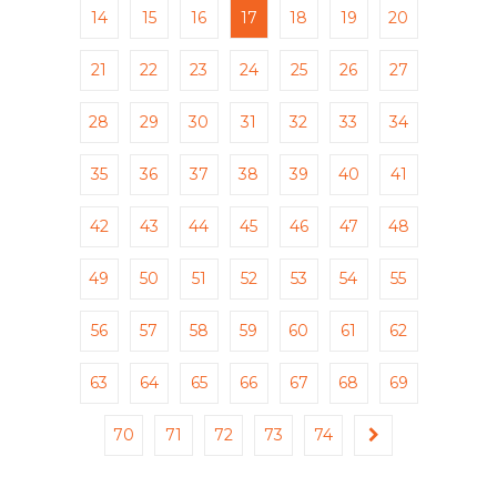
14
15
16
17
18
19
20
21
22
23
24
25
26
27
28
29
30
31
32
33
34
35
36
37
38
39
40
41
42
43
44
45
46
47
48
49
50
51
52
53
54
55
56
57
58
59
60
61
62
63
64
65
66
67
68
69
70
71
72
73
74