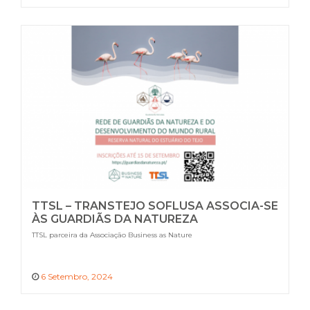
TTSL – TRANSTEJO SOFLUSA ASSOCIA-SE
ÀS GUARDIÃS DA NATUREZA
TTSL parceira da Associação Business as Nature
6 Setembro, 2024