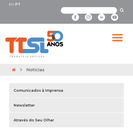
EN
PT
Notícias
Comunicados à Imprensa
Newsletter
Através do Seu Olhar