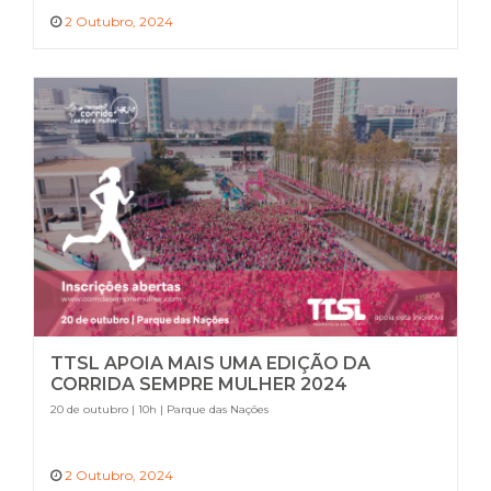
2 Outubro, 2024
TTSL APOIA MAIS UMA EDIÇÃO DA
CORRIDA SEMPRE MULHER 2024
20 de outubro | 10h | Parque das Nações
2 Outubro, 2024