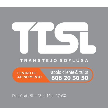
Dias úteis: 9h – 13h | 14h – 17h30