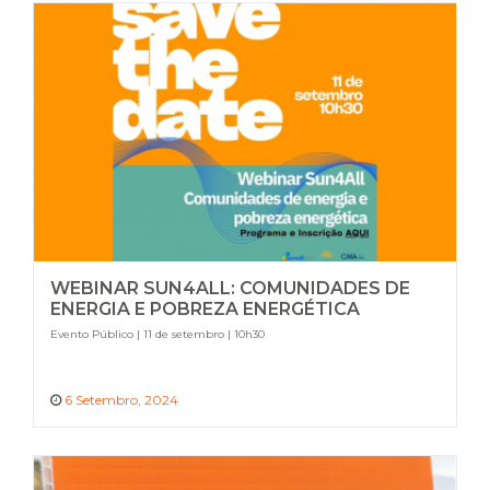
WEBINAR SUN4ALL: COMUNIDADES DE
ENERGIA E POBREZA ENERGÉTICA
Evento Público | 11 de setembro | 10h30
6 Setembro, 2024