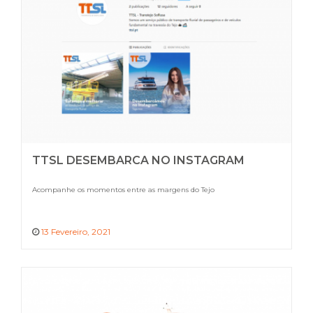
TTSL DESEMBARCA NO INSTAGRAM
Acompanhe os momentos entre as margens do Tejo
13 Fevereiro, 2021