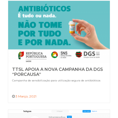
TTSL APOIA A NOVA CAMPANHA DA DGS
“PORCAUSA”
Campanha de sensibilização para utilização segura de antibióticos
3 Março, 2021