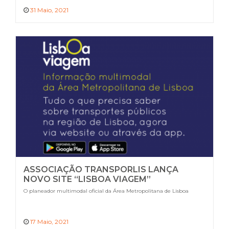
31 Maio, 2021
ASSOCIAÇÃO TRANSPORLIS LANÇA
NOVO SITE “LISBOA VIAGEM”
O planeador multimodal oficial da Área Metropolitana de Lisboa
17 Maio, 2021