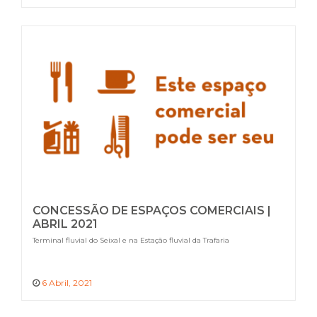
CONCESSÃO DE ESPAÇOS COMERCIAIS |
ABRIL 2021
Terminal fluvial do Seixal e na Estação fluvial da Trafaria
6 Abril, 2021