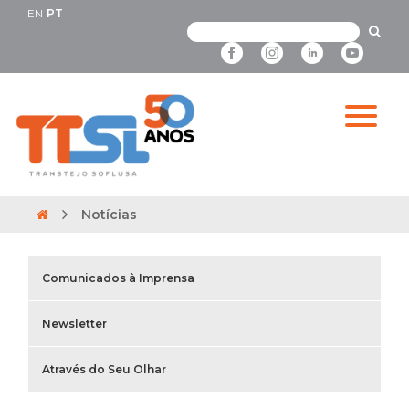
EN
PT
Notícias
Comunicados à Imprensa
Newsletter
Através do Seu Olhar