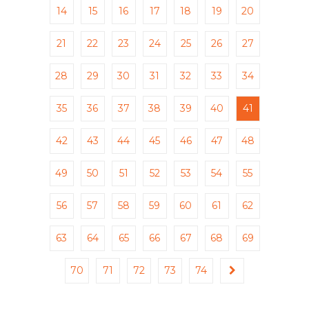
14
15
16
17
18
19
20
21
22
23
24
25
26
27
28
29
30
31
32
33
34
35
36
37
38
39
40
41
42
43
44
45
46
47
48
49
50
51
52
53
54
55
56
57
58
59
60
61
62
63
64
65
66
67
68
69
70
71
72
73
74