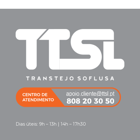
Dias úteis: 9h – 13h | 14h – 17h30