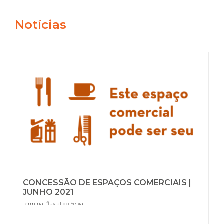
Notícias
CONCESSÃO DE ESPAÇOS COMERCIAIS |
JUNHO 2021
Terminal fluvial do Seixal