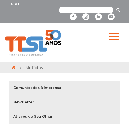
EN
PT
Notícias
Comunicados à Imprensa
Newsletter
Através do Seu Olhar