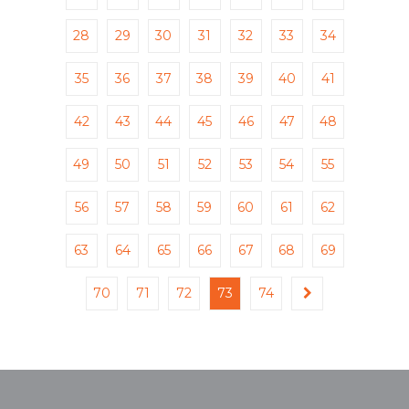
28
29
30
31
32
33
34
35
36
37
38
39
40
41
42
43
44
45
46
47
48
49
50
51
52
53
54
55
56
57
58
59
60
61
62
63
64
65
66
67
68
69
70
71
72
73
74