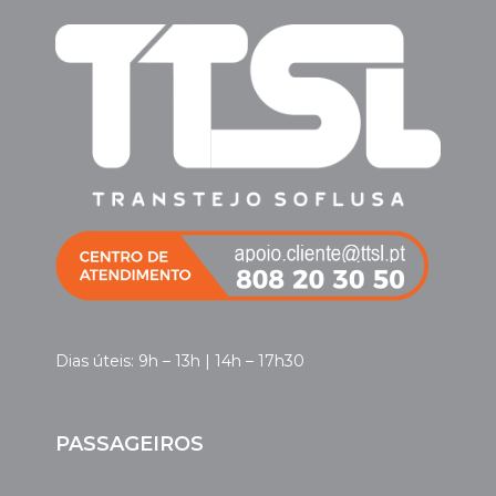
Dias úteis: 9h – 13h | 14h – 17h30
PASSAGEIROS