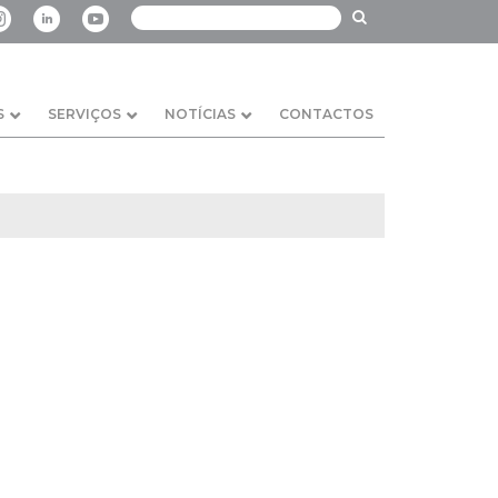
S
SERVIÇOS
NOTÍCIAS
CONTACTOS