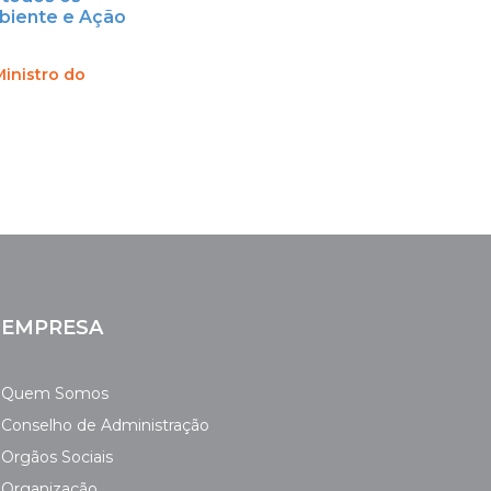
mbiente e Ação
Ministro do
EMPRESA
Quem Somos
Conselho de Administração
Orgãos Sociais
Organização