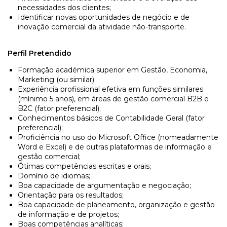
necessidades dos clientes;
Identificar novas oportunidades de negócio e de
inovação comercial da atividade não-transporte.
Perfil Pretendido
Formação académica superior em Gestão, Economia,
Marketing (ou similar);
Experiência profissional efetiva em funções similares
(mínimo 5 anos), em áreas de gestão comercial B2B e
B2C (fator preferencial);
Conhecimentos básicos de Contabilidade Geral (fator
preferencial);
Proficiência no uso do Microsoft Office (nomeadamente
Word e Excel) e de outras plataformas de informação e
gestão comercial;
Ótimas competências escritas e orais;
Domínio de idiomas;
Boa capacidade de argumentação e negociação;
Orientação para os resultados;
Boa capacidade de planeamento, organização e gestão
de informação e de projetos;
Boas competências analíticas;