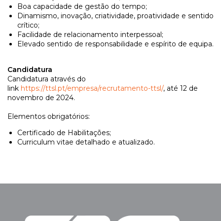
Boa capacidade de gestão do tempo;
Dinamismo, inovação, criatividade, proatividade e sentido
crítico;
Facilidade de relacionamento interpessoal;
Elevado sentido de responsabilidade e espírito de equipa.
Candidatura
Candidatura através do
link
https://ttsl.pt/empresa/recrutamento-ttsl/
, até 12 de
novembro de 2024.
Elementos obrigatórios:
Certificado de Habilitações;
Curriculum vitae detalhado e atualizado.