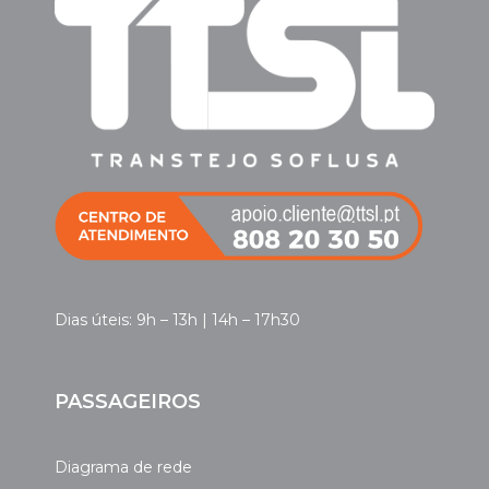
Dias úteis: 9h – 13h | 14h – 17h30
PASSAGEIROS
Diagrama de rede