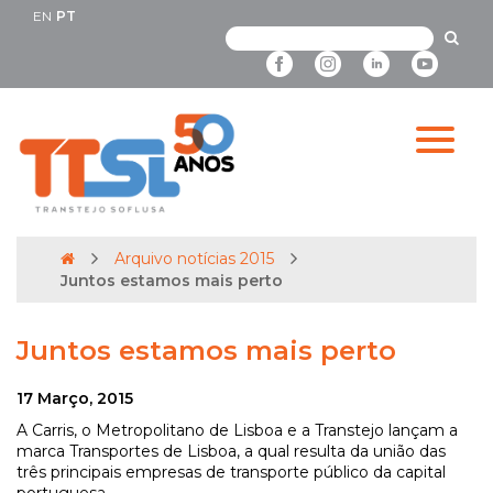
EN
PT
Arquivo notícias 2015
Juntos estamos mais perto
Juntos estamos mais perto
17 Março, 2015
A Carris, o Metropolitano de Lisboa e a Transtejo lançam a
marca Transportes de Lisboa, a qual resulta da união das
três principais empresas de transporte público da capital