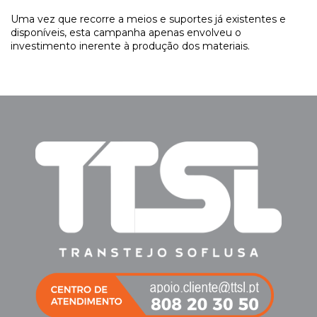
Uma vez que recorre a meios e suportes já existentes e
disponíveis, esta campanha apenas envolveu o
investimento inerente à produção dos materiais.