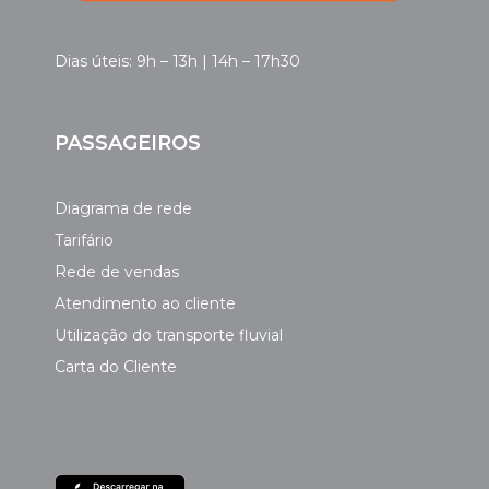
Dias úteis: 9h – 13h | 14h – 17h30
PASSAGEIROS
Diagrama de rede
Tarifário
Rede de vendas
Atendimento ao cliente
Utilização do transporte fluvial
Carta do Cliente