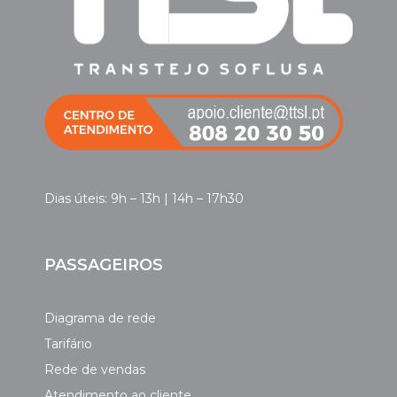
Dias úteis: 9h – 13h | 14h – 17h30
PASSAGEIROS
Diagrama de rede
Tarifário
Rede de vendas
Atendimento ao cliente