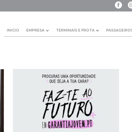
INICIO
EMPRESA
TERMINAIS E FROTA
PASSAGEIRO