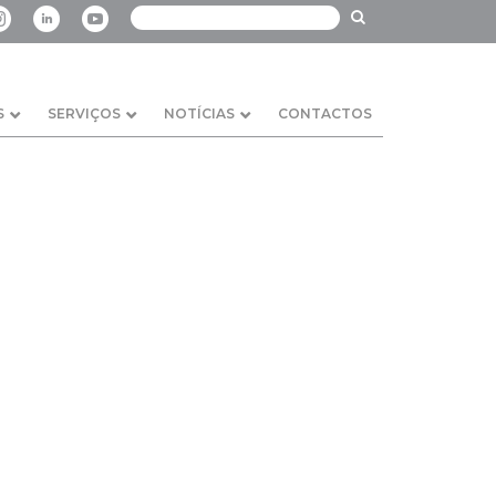
S
SERVIÇOS
NOTÍCIAS
CONTACTOS