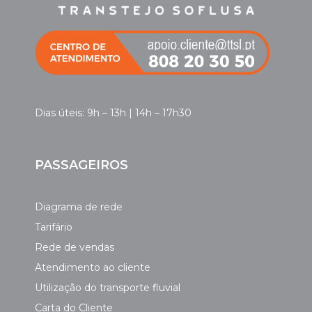
Dias úteis: 9h – 13h | 14h – 17h30
PASSAGEIROS
Diagrama de rede
Tarifário
Rede de vendas
Atendimento ao cliente
Utilização do transporte fluvial
Carta do Cliente