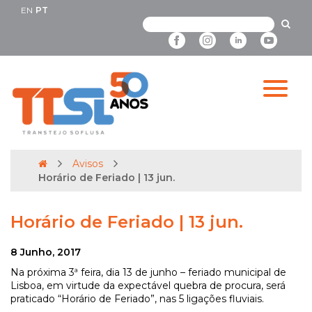
EN
PT
Avisos
Horário de Feriado | 13 jun.
Horário de Feriado | 13 jun.
8 Junho, 2017
Na próxima 3ª feira, dia 13 de junho – feriado municipal de
Lisboa, em virtude da expectável quebra de procura, será
praticado “Horário de Feriado”, nas 5 ligações fluviais.