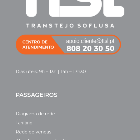
Dias úteis: 9h – 13h | 14h – 17h30
PASSAGEIROS
Diagrama de rede
Tarifário
Rede de vendas