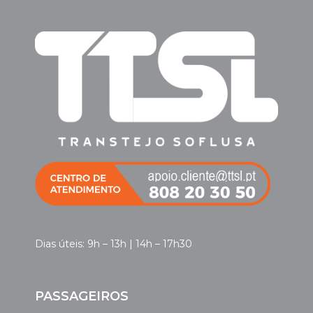
Dias úteis: 9h – 13h | 14h – 17h30
PASSAGEIROS