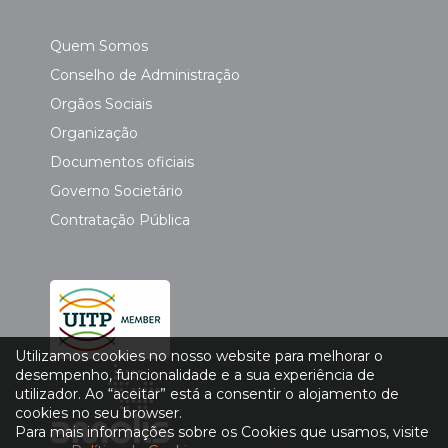
Quem Somos
Conselho de Administração
Orgãos Sociais
Organização
Documentos oficiais
Governo Societário
Contratação Pública
Utilizamos cookies no nosso website para melhorar o
desempenho, funcionalidade e a sua experiência de
utilizador. Ao “aceitar” está a consentir o alojamento de
cookies no seu browser.
Para mais informações sobre os Cookies que usamos, visite