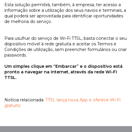
Esta solução permitirá, também, à empresa, ter acesso a
informação sobre a utilização dos seus navios e terminais, a
qual poderá ser aproveitada para identificar oportunidades
de melhoria do serviço.
Para usufruir do serviço de Wi-Fi TTSL, basta conectar o seu
dispositivo móvel à rede gratuita e aceitar os Termos e
Condições de utilização, sem preencher formulários ou criar
passwords.
Um simples clique em “Embarcar” e o dispositivo está
pronto a navegar na internet, através da rede Wi-Fi
TTSL.
Notícia relacionada:
TTSL lança nova App e oferece Wi-Fi
gratuito