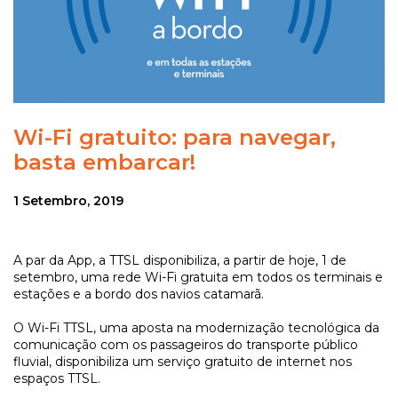
Wi-Fi gratuito: para navegar,
basta embarcar!
1 Setembro, 2019
A par da App, a TTSL disponibiliza, a partir de hoje, 1 de
setembro, uma rede Wi-Fi gratuita em todos os terminais e
estações e a bordo dos navios catamarã.
O Wi-Fi TTSL, uma aposta na modernização tecnológica da
comunicação com os passageiros do transporte público
fluvial, disponibiliza um serviço gratuito de internet nos
espaços TTSL.