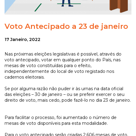
Voto Antecipado a 23 de janeiro
17 Janeiro, 2022
Nas próximas eleições legislativas é possível, através do
voto antecipado, votar em qualquer ponto do País, nas
mesas de voto constituídas para o efeito,
independentemente do local de voto registado nos
cadernos eleitorais.
Se por alguma razão não puder ir às urnas na data oficial
das eleições – 30 de janeiro – ou se preferir exercer o seu
direito de voto, mais cedo, pode fazê-lo no dia 23 de janeiro.
Para facilitar o processo, foi aumentado o número de
mesas de voto disponíveis para esta modalidade.
Para o voto antecipado serão criadas 2.606 mesas de voto,