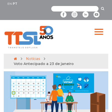
EN
PT
Notícias
Voto Antecipado a 23 de janeiro