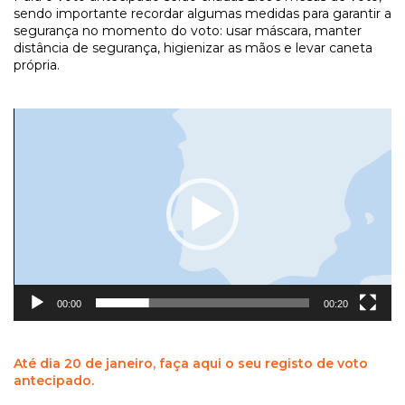
sendo importante recordar algumas medidas para garantir a
segurança no momento do voto: usar máscara, manter
distância de segurança, higienizar as mãos e levar caneta
própria.
Reprodutor
de
vídeo
00:00
00:20
Até dia 20 de janeiro, faça aqui o seu registo de voto
antecipado.