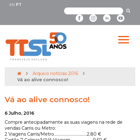
EN
PT
Arquivo notícias 2016
Vá ao alive connosco!
Vá ao alive connosco!
6 Julho, 2016
Compre antecipadamente as suas viagens na rede de
vendas Carris ou Metro:
2 Viagens Carris/Metro……………………………..2.80 €