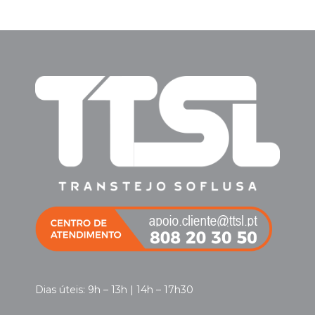
Dias úteis: 9h – 13h | 14h – 17h30