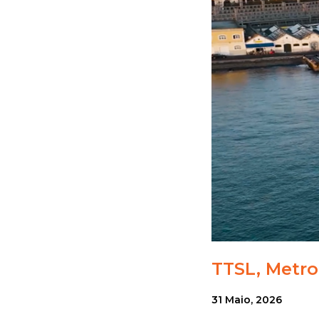
TTSL, Metro
31 Maio, 2026