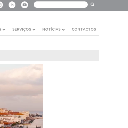
S
SERVIÇOS
NOTÍCIAS
CONTACTOS