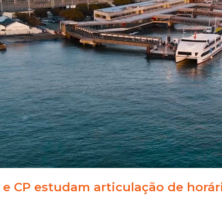
 e CP estudam articulação de horár