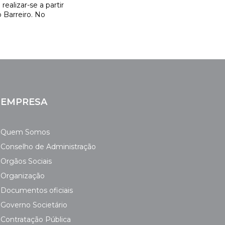
realizar-se a partir
 Barreiro. No
EMPRESA
Quem Somos
Conselho de Administração
Orgãos Sociais
Organização
Documentos oficiais
Governo Societário
Contratação Pública