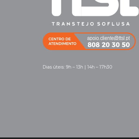
Dias úteis: 9h – 13h | 14h – 17h30