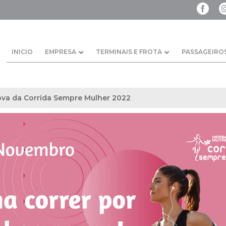
INICIO
EMPRESA
TERMINAIS E FROTA
PASSAGEIRO
ova da Corrida Sempre Mulher 2022