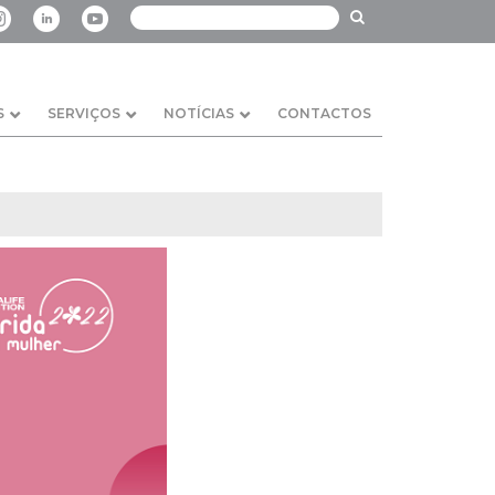
S
SERVIÇOS
NOTÍCIAS
CONTACTOS