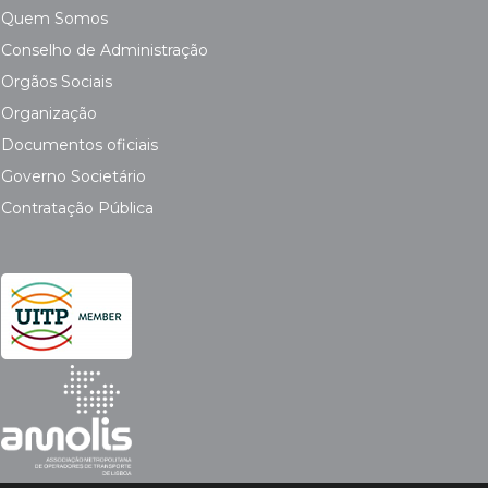
Quem Somos
Conselho de Administração
Orgãos Sociais
Organização
Documentos oficiais
Governo Societário
Contratação Pública