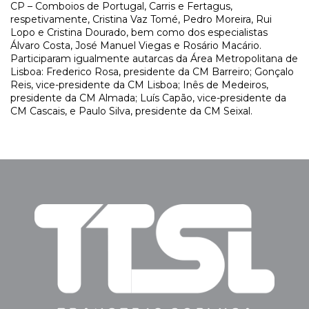
CP – Comboios de Portugal, Carris e Fertagus,
respetivamente, Cristina Vaz Tomé, Pedro Moreira, Rui
Lopo e Cristina Dourado, bem como dos especialistas
Álvaro Costa, José Manuel Viegas e Rosário Macário.
Participaram igualmente autarcas da Área Metropolitana de
Lisboa: Frederico Rosa, presidente da CM Barreiro; Gonçalo
Reis, vice-presidente da CM Lisboa; Inês de Medeiros,
presidente da CM Almada; Luís Capão, vice-presidente da
CM Cascais, e Paulo Silva, presidente da CM Seixal.