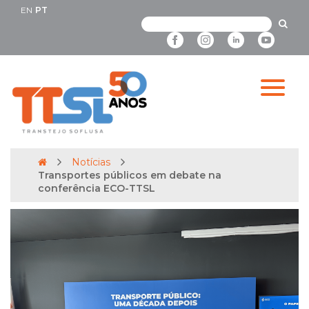
EN
PT
Notícias
Transportes públicos em debate na
conferência ECO-TTSL