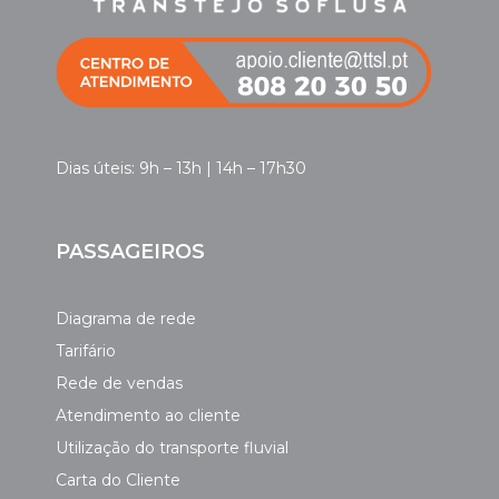
Dias úteis: 9h – 13h | 14h – 17h30
PASSAGEIROS
Diagrama de rede
Tarifário
Rede de vendas
Atendimento ao cliente
Utilização do transporte fluvial
Carta do Cliente