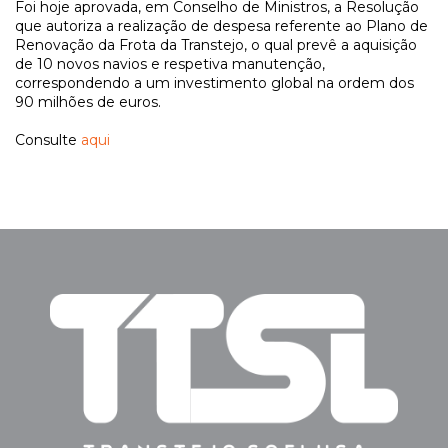
Foi hoje aprovada, em Conselho de Ministros, a Resolução
que autoriza a realização de despesa referente ao Plano de
Renovação da Frota da Transtejo, o qual prevê a aquisição
de 10 novos navios e respetiva manutenção,
correspondendo a um investimento global na ordem dos
90 milhões de euros.
Consulte
aqui