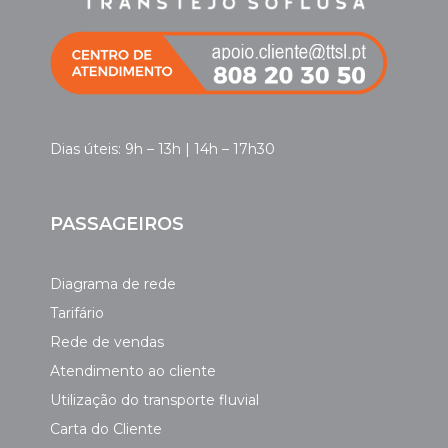
Dias úteis: 9h – 13h | 14h – 17h30
PASSAGEIROS
Diagrama de rede
Tarifário
Rede de vendas
Atendimento ao cliente
Utilização do transporte fluvial
Carta do Cliente