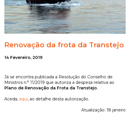
Renovação da frota da Transtejo
14 Fevereiro, 2019
Já se encontra publicada a Resolução do Conselho de
Ministros n.° 11/2019 que autoriza a despesa relativa ao
Plano de Renovação da Frota da Transtejo
.
Aceda,
aqui
, ao detalhe desta autorização.
Atualização: 18 janeiro