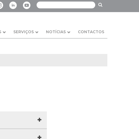
S
SERVIÇOS
NOTÍCIAS
CONTACTOS