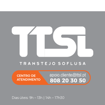
Dias úteis: 9h – 13h | 14h – 17h30