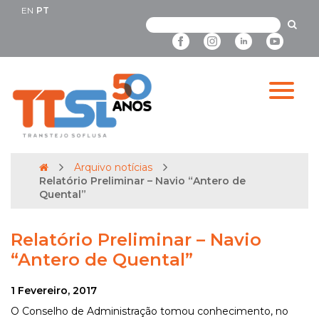
EN
PT
Arquivo notícias
Relatório Preliminar – Navio “Antero de
Quental”
Relatório Preliminar – Navio
“Antero de Quental”
1 Fevereiro, 2017
O Conselho de Administração tomou conhecimento, no