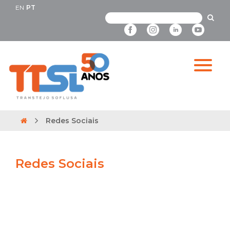
EN
PT
Redes Sociais
Redes Sociais