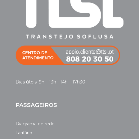
Dias úteis: 9h – 13h | 14h – 17h30
PASSAGEIROS
Diagrama de rede
Tarifário