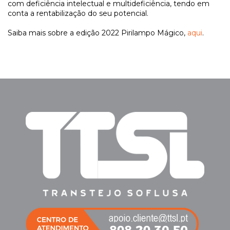
com deficiência intelectual e multideficiência, tendo em
conta a rentabilização do seu potencial.
Saiba mais sobre a edição 2022 Pirilampo Mágico,
aqui
.