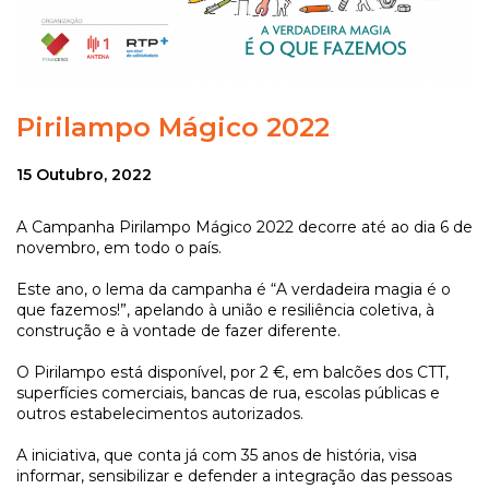
Pirilampo Mágico 2022
15 Outubro, 2022
A Campanha Pirilampo Mágico 2022 decorre até ao dia 6 de
novembro, em todo o país.
Este ano, o lema da campanha é “A verdadeira magia é o
que fazemos!”, apelando à união e resiliência coletiva, à
construção e à vontade de fazer diferente.
O Pirilampo está disponível, por 2 €, em balcões dos CTT,
superfícies comerciais, bancas de rua, escolas públicas e
outros estabelecimentos autorizados.
A iniciativa, que conta já com 35 anos de história, visa
informar, sensibilizar e defender a integração das pessoas