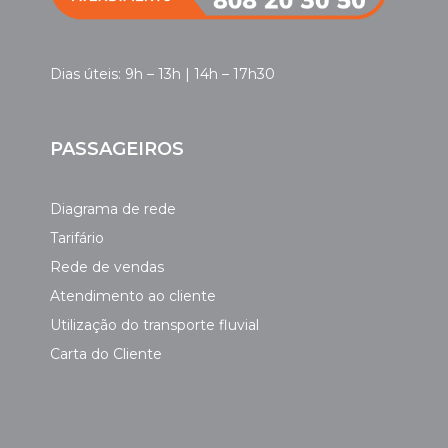
Dias úteis: 9h – 13h | 14h – 17h30
PASSAGEIROS
Diagrama de rede
Tarifário
Rede de vendas
Atendimento ao cliente
Utilização do transporte fluvial
Carta do Cliente