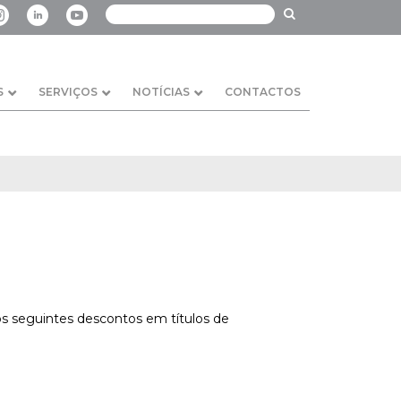
S
SERVIÇOS
NOTÍCIAS
CONTACTOS
os seguintes descontos em títulos de