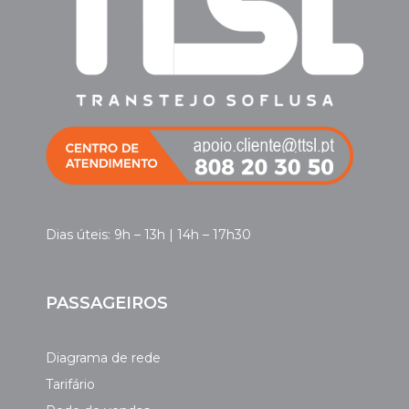
Dias úteis: 9h – 13h | 14h – 17h30
PASSAGEIROS
Diagrama de rede
Tarifário