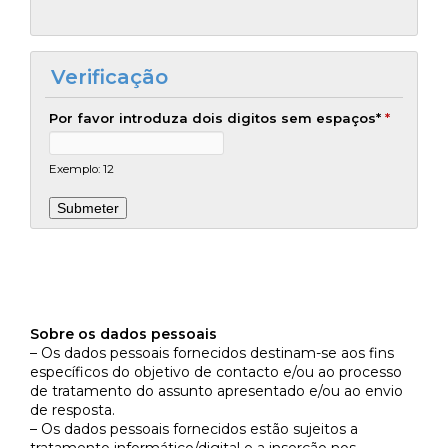
Verificação
Por favor introduza dois digitos sem espaços*
*
Exemplo: 12
Sobre os dados pessoais
– Os dados pessoais fornecidos destinam-se aos fins
específicos do objetivo de contacto e/ou ao processo
de tratamento do assunto apresentado e/ou ao envio
de resposta.
– Os dados pessoais fornecidos estão sujeitos a