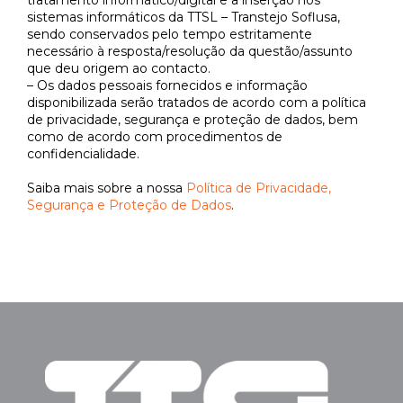
tratamento informático/digital e a inserção nos
sistemas informáticos da TTSL – Transtejo Soflusa,
sendo conservados pelo tempo estritamente
necessário à resposta/resolução da questão/assunto
que deu origem ao contacto.
– Os dados pessoais fornecidos e informação
disponibilizada serão tratados de acordo com a política
de privacidade, segurança e proteção de dados, bem
como de acordo com procedimentos de
confidencialidade.
Saiba mais sobre a nossa
Política de Privacidade,
Segurança e Proteção de Dados
.