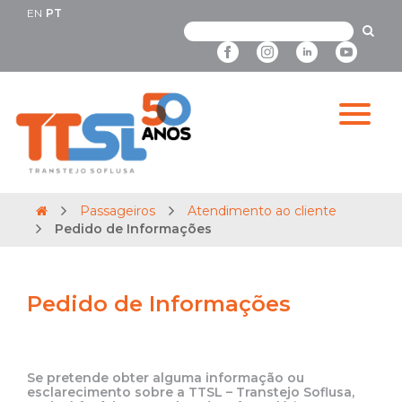
EN
PT
Passageiros
Atendimento ao cliente
Pedido de Informações
Pedido de Informações
Se pretende obter alguma informação ou
esclarecimento sobre a TTSL – Transtejo Soflusa,