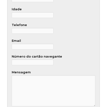
Idade
Telefone
Email
Número do cartão navegante
Mensagem