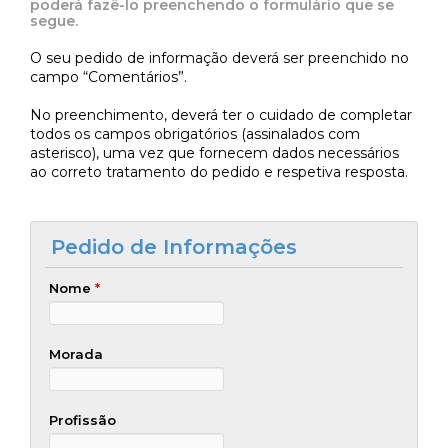
poderá fazê-lo preenchendo o formulário que se
segue.
O seu pedido de informação deverá ser preenchido no
campo “Comentários”.
No preenchimento, deverá ter o cuidado de completar
todos os campos obrigatórios (assinalados com
asterisco), uma vez que fornecem dados necessários
ao correto tratamento do pedido e respetiva resposta.
Pedido de Informações
Nome
*
Morada
Profissão