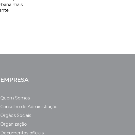
rbana mais
ente.
EMPRESA
Quem Somos
Conselho de Administração
Orgãos Sociais
Organização
Documentos oficiais