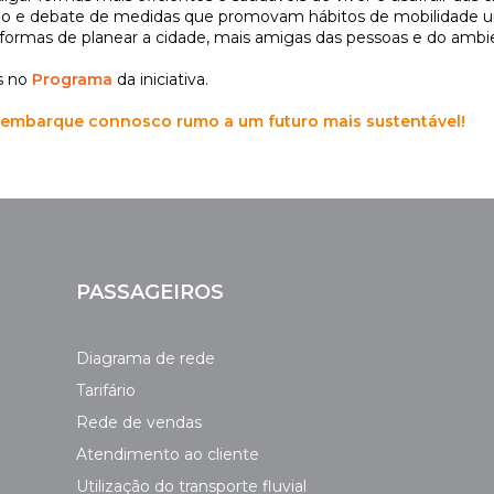
o e debate de medidas que promovam hábitos de mobilidade u
 formas de planear a cidade, mais amigas das pessoas e do ambi
s no
Programa
da iniciativa.
 e embarque connosco rumo a um futuro mais sustentável!
PASSAGEIROS
Diagrama de rede
Tarifário
Rede de vendas
Atendimento ao cliente
Utilização do transporte fluvial