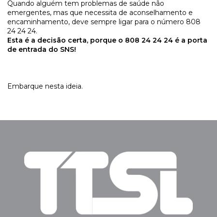
Quando alguém tem problemas de saúde não
emergentes, mas que necessita de aconselhamento e
encaminhamento, deve sempre ligar para o número 808
24 24 24.
Esta é a decisão certa, porque o 808 24 24 24 é a porta
de entrada do SNS!
Embarque nesta ideia.