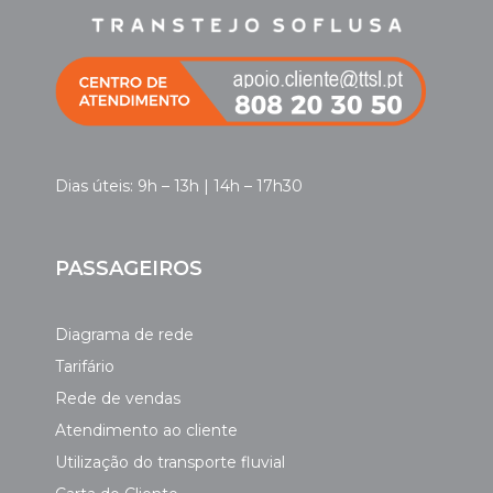
Dias úteis: 9h – 13h | 14h – 17h30
PASSAGEIROS
Diagrama de rede
Tarifário
Rede de vendas
Atendimento ao cliente
Utilização do transporte fluvial