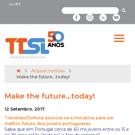
EN
PT
Arquivo notícias
Make the future…today!
Make the future…today!
12 Setembro, 2017
Transtejo/Soflusa associa-se a iniciativa para um
melhor futuro dos jovens portugueses
Sabia que em Portugal cerca de 60 mil jovens entre os 15 e