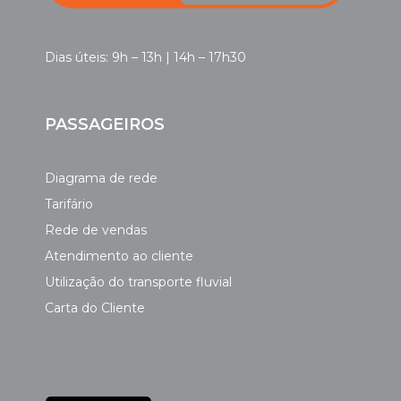
Dias úteis: 9h – 13h | 14h – 17h30
PASSAGEIROS
Diagrama de rede
Tarifário
Rede de vendas
Atendimento ao cliente
Utilização do transporte fluvial
Carta do Cliente