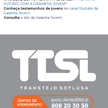
FUTURO, COM A GARANTIA JOVEM
”.
Conheça testemunhos de jovens
no
canal Youtube da
Garantia Jovem
.
Consulte
o
site da Garantia Jovem