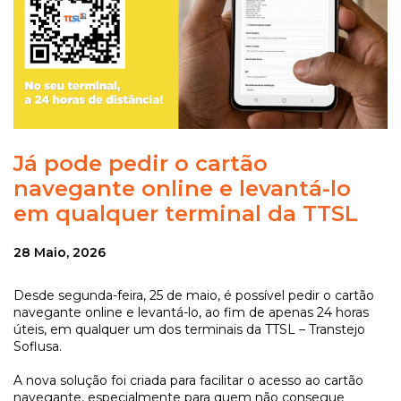
Já pode pedir o cartão
navegante online e levantá-lo
em qualquer terminal da TTSL
28 Maio, 2026
Desde segunda-feira, 25 de maio, é possível pedir o cartão
navegante online e levantá-lo, ao fim de apenas 24 horas
úteis, em qualquer um dos terminais da TTSL – Transtejo
Soflusa.
A nova solução foi criada para facilitar o acesso ao cartão
navegante, especialmente para quem não consegue