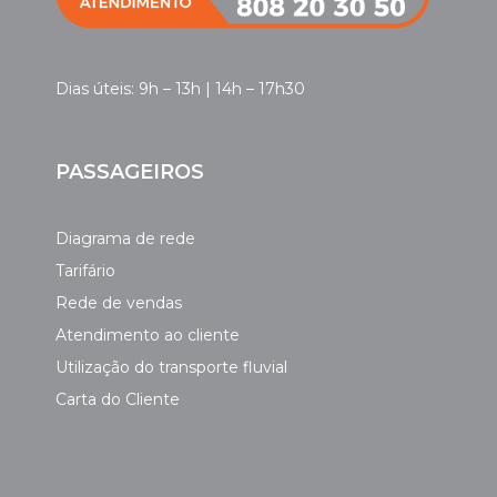
Dias úteis: 9h – 13h | 14h – 17h30
PASSAGEIROS
Diagrama de rede
Tarifário
Rede de vendas
Atendimento ao cliente
Utilização do transporte fluvial
Carta do Cliente