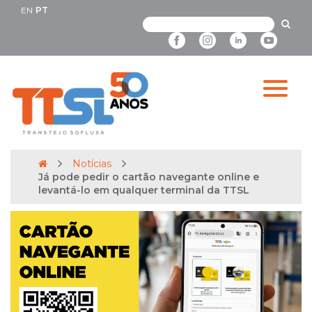
EN
PT
Notícias
Já pode pedir o cartão navegante online e
levantá-lo em qualquer terminal da TTSL