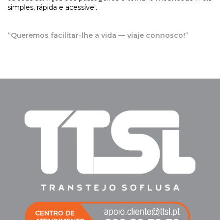
simples, rápida e acessível.
“Queremos facilitar-lhe a vida — viaje connosco!”