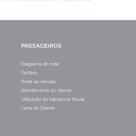
PASSAGEIROS
Diagrama de rede
Tarifário
Rede de vendas
Atendimento ao cliente
Utilização do transporte fluvial
Carta do Cliente