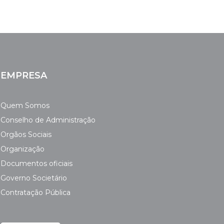
EMPRESA
Quem Somos
Conselho de Administração
Orgãos Sociais
Organização
Documentos oficiais
Governo Societário
Contratação Pública