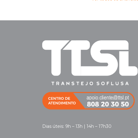
Dias úteis: 9h – 13h | 14h – 17h30