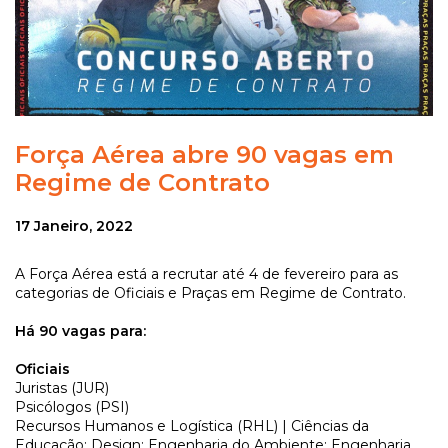
Força Aérea abre 90 vagas em
Regime de Contrato
17 Janeiro, 2022
A Força Aérea está a recrutar até 4 de fevereiro para as
categorias de Oficiais e Praças em Regime de Contrato.
Há 90 vagas para:
Oficiais
Juristas (JUR)
Psicólogos (PSI)
Recursos Humanos e Logística (RHL) | Ciências da
Educação; Design; Engenharia do Ambiente; Engenharia