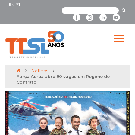
EN
PT
Notícias
Força Aérea abre 90 vagas em Regime de
Contrato