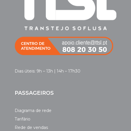
Dias úteis: 9h – 13h | 14h – 17h30
PASSAGEIROS
Diagrama de rede
Tarifário
Rede de vendas