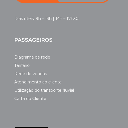
Dias úteis: 9h – 13h | 14h – 17h30
PASSAGEIROS
Diagrama de rede
Tarifário
Rede de vendas
Atendimento ao cliente
Utilização do transporte fluvial
Carta do Cliente