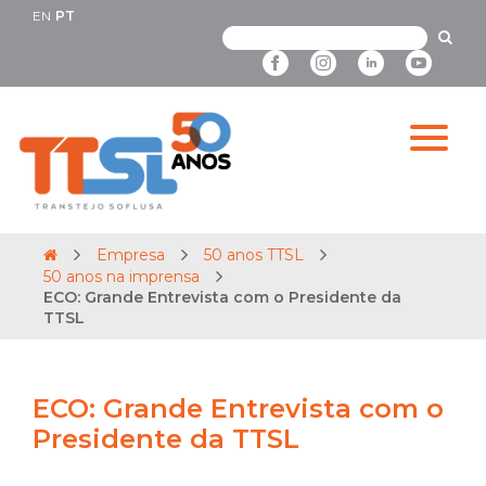
EN
PT
Empresa
50 anos TTSL
50 anos na imprensa
ECO: Grande Entrevista com o Presidente da
TTSL
ECO: Grande Entrevista com o
Presidente da TTSL