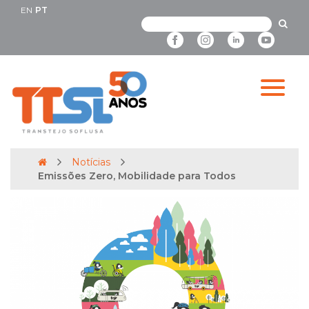
EN
PT
Notícias
Emissões Zero, Mobilidade para Todos