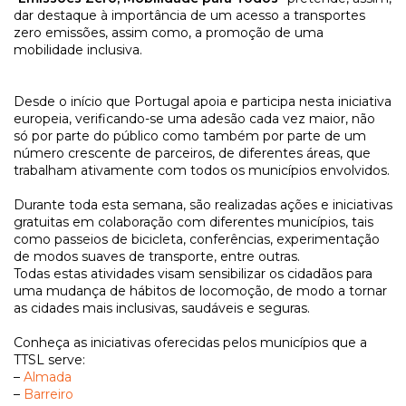
dar destaque à importância de um acesso a transportes
zero emissões, assim como, a promoção de uma
mobilidade inclusiva.
Desde o início que Portugal apoia e participa nesta iniciativa
europeia, verificando-se uma adesão cada vez maior, não
só por parte do público como também por parte de um
número crescente de parceiros, de diferentes áreas, que
trabalham ativamente com todos os municípios envolvidos.
Durante toda esta semana, são realizadas ações e iniciativas
gratuitas em colaboração com diferentes municípios, tais
como passeios de bicicleta, conferências, experimentação
de modos suaves de transporte, entre outras.
Todas estas atividades visam sensibilizar os cidadãos para
uma mudança de hábitos de locomoção, de modo a tornar
as cidades mais inclusivas, saudáveis e seguras.
Conheça as iniciativas oferecidas pelos municípios que a
TTSL serve:
–
Almada
–
Barreiro