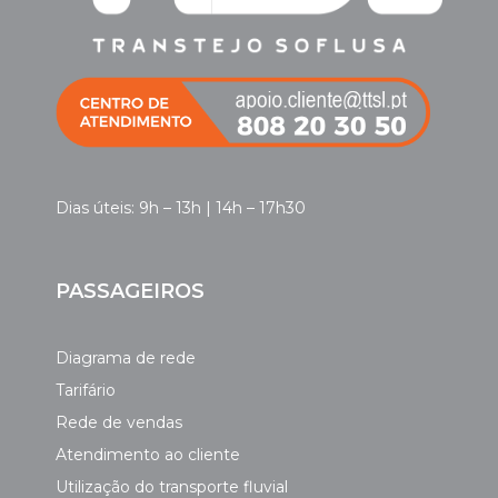
Dias úteis: 9h – 13h | 14h – 17h30
PASSAGEIROS
Diagrama de rede
Tarifário
Rede de vendas
Atendimento ao cliente
Utilização do transporte fluvial