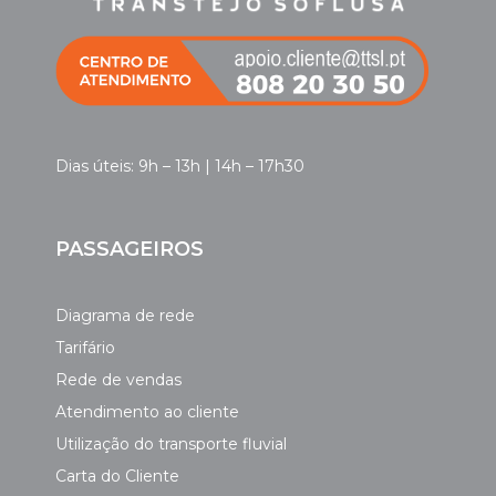
Dias úteis: 9h – 13h | 14h – 17h30
PASSAGEIROS
Diagrama de rede
Tarifário
Rede de vendas
Atendimento ao cliente
Utilização do transporte fluvial
Carta do Cliente