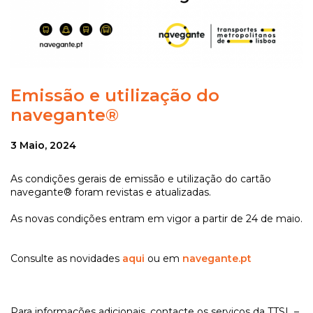
Emissão e utilização do
navegante®
3 Maio, 2024
As condições gerais de emissão e utilização do cartão
navegante® foram revistas e atualizadas.
As novas condições entram em vigor a partir de 24 de maio.
Consulte as novidades
aqui
ou em
navegante.pt
Para informações adicionais, contacte os serviços da TTSL –