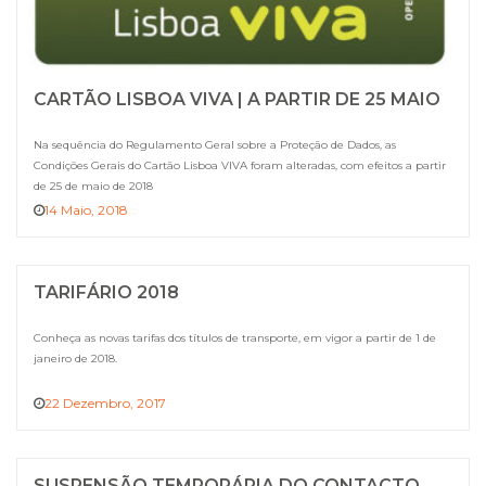
CARTÃO LISBOA VIVA | A PARTIR DE 25 MAIO
Na sequência do Regulamento Geral sobre a Proteção de Dados, as
Condições Gerais do Cartão Lisboa VIVA foram alteradas, com efeitos a partir
de 25 de maio de 2018
14 Maio, 2018
TARIFÁRIO 2018
Conheça as novas tarifas dos títulos de transporte, em vigor a partir de 1 de
janeiro de 2018.
22 Dezembro, 2017
SUSPENSÃO TEMPORÁRIA DO CONTACTO