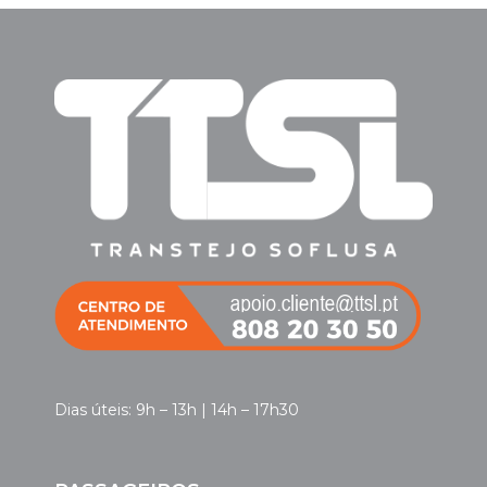
Dias úteis: 9h – 13h | 14h – 17h30