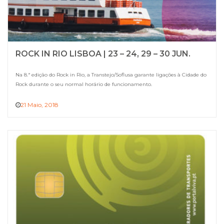
ROCK IN RIO LISBOA | 23 – 24, 29 – 30 JUN.
Na 8.ª edição do Rock in Rio, a Transtejo/Soflusa garante ligações à Cidade do
Rock durante o seu normal horário de funcionamento.
21 Maio, 2018