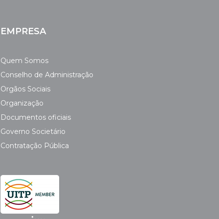
EMPRESA
Quem Somos
Conselho de Administração
Orgãos Sociais
Organização
Documentos oficiais
Governo Societário
Contratação Pública