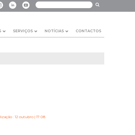
S
SERVIÇOS
NOTÍCIAS
CONTACTOS
ização : 12 outubro | 17:08