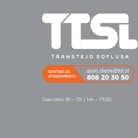
Dias úteis: 9h – 13h | 14h – 17h30