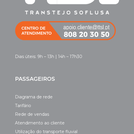
Dias úteis: 9h – 13h | 14h – 17h30
PASSAGEIROS
Diagrama de rede
Tarifário
Rede de vendas
Atendimento ao cliente
Utilização do transporte fluvial