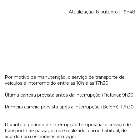
Atualização: 8 outubro | 19h48
Por motivo de manutenção, o serviço de transporte de
veículos é interrompido entre as 10h e as 17h30.
Última carreira prevista antes da interrupção (Trafaria): 9h30
Primeira carreira prevista após a interrupção (Belém): 17h30
Durante o período de interrupção temporária, o serviço de
transporte de passageiros é realizado, como habitual, de
acordo com os horários em vigor.