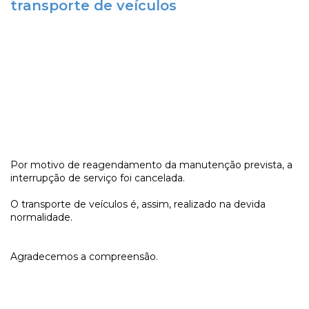
transporte de veículos
Por motivo de reagendamento da manutenção prevista, a
interrupção de serviço foi cancelada.
O transporte de veículos é, assim, realizado na devida
normalidade.
Agradecemos a compreensão.