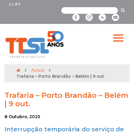
EN
PT
Avisos
Trafaria – Porto Brandão – Belém | 9 out.
Trafaria – Porto Brandão – Belém
| 9 out.
8 Outubro, 2025
Interrupção temporária do serviço de