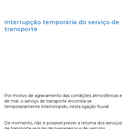
Interrupção temporária do serviço de
transporte
Por motivo de agravamento das condições atmosféricas e
de mar, o serviço de transporte encontra-se
temporariamente interrompido, nesta ligação fluvial.
De momento, não é possível prever a retoma dos serviços
de transporte regular de passageiros e de veículos.