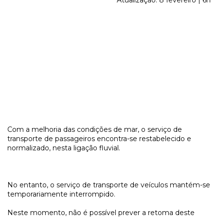
Atualização: 8 fevereiro | 6h
Com a melhoria das condições de mar, o serviço de
transporte de passageiros encontra-se restabelecido e
normalizado, nesta ligação fluvial.
No entanto, o serviço de transporte de veículos mantém-se
temporariamente interrompido.
Neste momento, não é possível prever a retoma deste