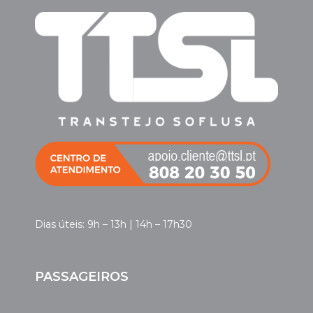
Dias úteis: 9h – 13h | 14h – 17h30
PASSAGEIROS