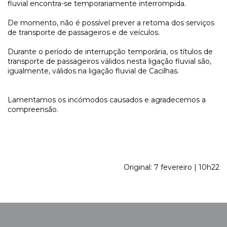
fluvial encontra-se temporariamente interrompida.
De momento, não é possível prever a retoma dos serviços
de transporte de passageiros e de veículos.
Durante o período de interrupção temporária, os títulos de
transporte de passageiros válidos nesta ligação fluvial são,
igualmente, válidos na ligação fluvial de Cacilhas.
Lamentamos os incómodos causados e agradecemos a
compreensão.
Original: 7 fevereiro | 10h22