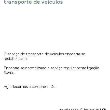
transporte de veículos
O serviço de transporte de veículos encontra-se
restabelecido.
Encontra-se normalizado o serviço regular nesta ligação
fluvial.
Agradecemos a compreensão.