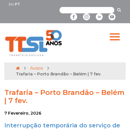
EN
PT
Avisos
Trafaria – Porto Brandão – Belém | 7 fev.
Trafaria – Porto Brandão – Belém
| 7 fev.
7 Fevereiro, 2026
Interrupção temporária do serviço de