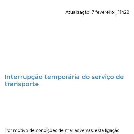
Atualização: 7 fevereiro | 11h28
Interrupção temporária do serviço de
transporte
Por motivo de condições de mar adversas, esta ligação