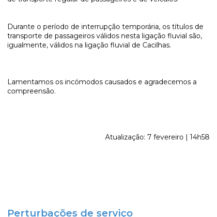
Durante o período de interrupção temporária, os títulos de
transporte de passageiros válidos nesta ligação fluvial são,
igualmente, válidos na ligação fluvial de Cacilhas.
Lamentamos os incómodos causados e agradecemos a
compreensão.
Atualização: 7 fevereiro | 14h58
Perturbações de serviço