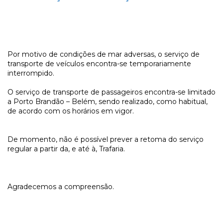
Por motivo de condições de mar adversas, o serviço de
transporte de veículos encontra-se temporariamente
interrompido.
O serviço de transporte de passageiros encontra-se limitado
a Porto Brandão – Belém, sendo realizado, como habitual,
de acordo com os horários em vigor.
De momento, não é possível prever a retoma do serviço
regular a partir da, e até à, Trafaria.
Agradecemos a compreensão.