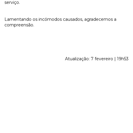
serviço.
Lamentando os incómodos causados, agradecemos a
compreensão.
Atualização: 7 fevereiro | 19h53